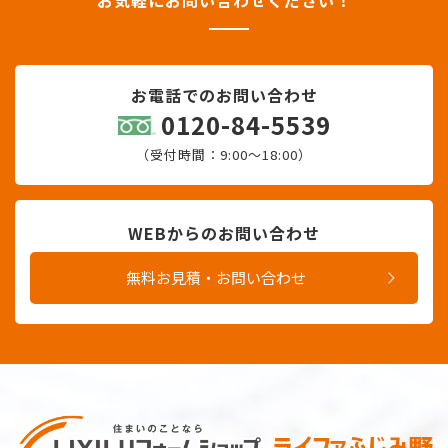
お電話でのお問い合わせ
0120-84-5539
（受付時間：9:00〜18:00）
WEBからのお問い合わせ
無料お見積・お問い合わせ