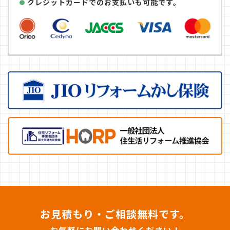
クレジットカードでのお支払いも可能です。
お見積もり・ご相談無料です。
お気軽にお問い合わせください！