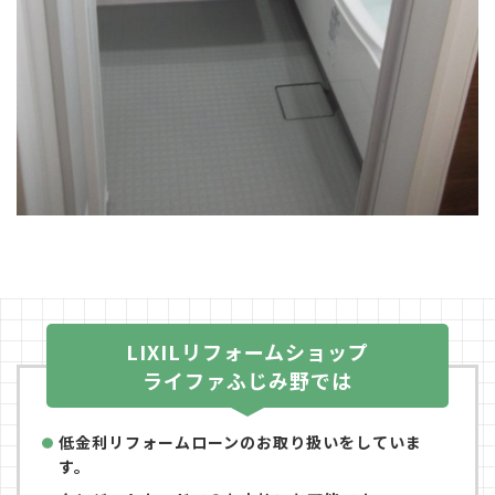
LIXILリフォームショップ
ライファふじみ野では
低金利リフォームローンのお取り扱いをしていま
す。