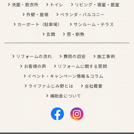
洗面・脱衣所
トイレ
リビング・寝室・居室
外壁・屋根
ベランダ・バルコニー
カーボート（駐車場）
サンルーム・テラス
玄関
窓・断熱
リフォームの流れ
費用の目安
施工事例
お客様の声
リフォームに関する質問
イベント・キャンペーン情報＆コラム
ライファふじみ野とは
会社概要
補助金について