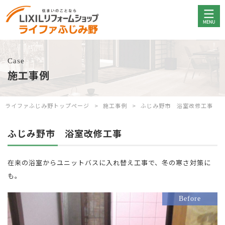
Case
施工事例
ライファふじみ野トップページ
施工事例
ふじみ野市 浴室改修工事
ふじみ野市 浴室改修工事
在来の浴室からユニットバスに入れ替え工事で、冬の寒さ対策に
も。