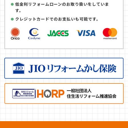
低金利リフォームローンのお取り扱いをしていま
す。
クレジットカードでのお支払いも可能です。