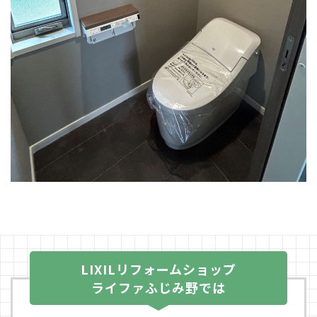
LIXILリフォームショップ
ライファふじみ野では