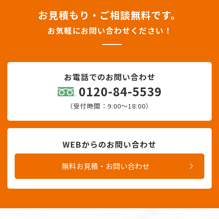
お見積もり・ご相談無料です。
お気軽にお問い合わせください！
お電話でのお問い合わせ
0120-84-5539
（受付時間：9:00〜18:00）
WEBからのお問い合わせ
無料お見積・お問い合わせ