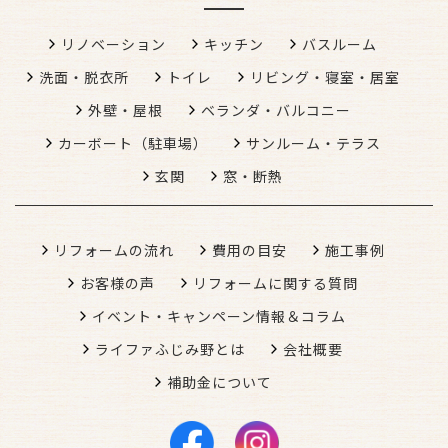
リノベーション
キッチン
バスルーム
洗面・脱衣所
トイレ
リビング・寝室・居室
外壁・屋根
ベランダ・バルコニー
カーボート（駐車場）
サンルーム・テラス
玄関
窓・断熱
リフォームの流れ
費用の目安
施工事例
お客様の声
リフォームに関する質問
イベント・キャンペーン情報＆コラム
ライファふじみ野とは
会社概要
補助金について