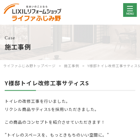
Case
施工事例
ライファふじみ野トップページ
施工事例
Y様邸トイレ改修工事サティスS
Y様邸トイレ改修工事サティスS
トイレの改修工事を行いました。
リクシル商品サティスSを採用いただきました。
この商品のコンセプトを紹介させていただきます！
”トイレのスペースを、もっときもちのいい空間に。”