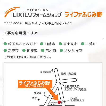
〒356-0004 埼玉県ふじみ野市上福岡1-4-12
工事対応可能エリア
埼玉県ふじみ野市
川越市
富士見市
三芳町
新座市
朝霞市
志木市
さいたま市
その他の地域はご相談ください。