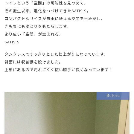
トイレという「空間」の可能性を見つめて、
その誕生以来、進化をつづけてきたSATIS S。
コンパクトなサイズが自由に使える空間を生みだし、
きもちにもゆとりをもたらします。
より広い「空間」が生まれる。
SATIS S
タンクレスですっきりとした仕上がりになっています。
背面には収納棚を設けました。
上部にあるので汚れにくく使い勝手が良くなっています！