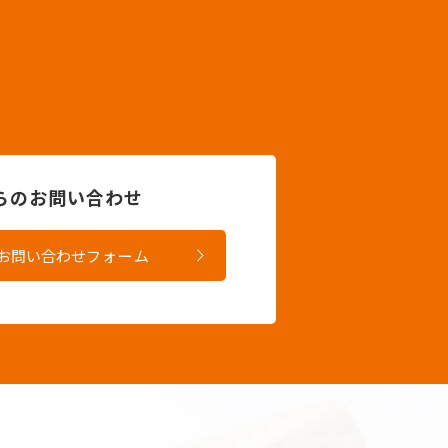
。
からのお問い合わせ
お問い合わせ
フォーム