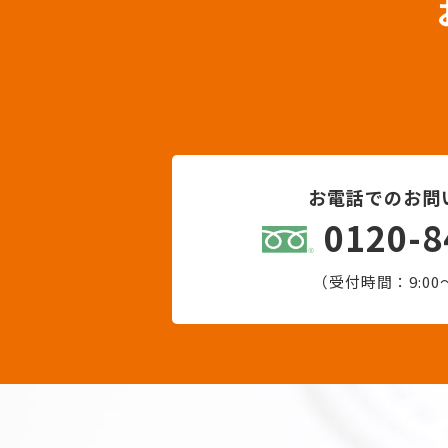
お電話でのお問
0120-8
（受付時間：9:00〜