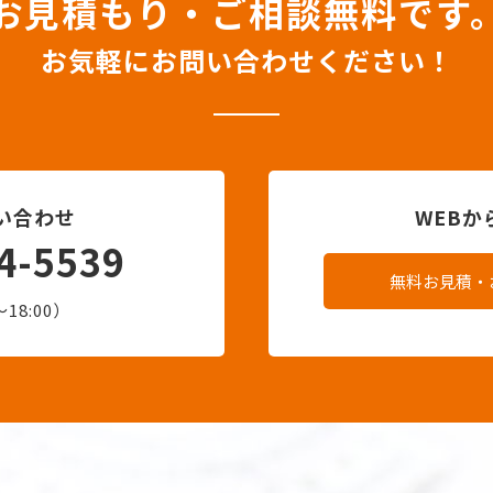
お見積もり・ご相談無料です
お気軽にお問い合わせください！
い合わせ
WEB
4-5539
無料お見積・
18:00）