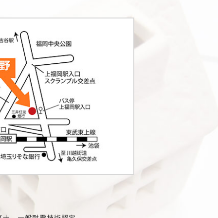
事士、一般耐震技術認定