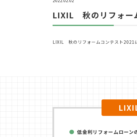
2022.02.02
LIXIL 秋のリフォ
LIXIL 秋のリフォームコンテスト20
LI
低金利リフォームローン