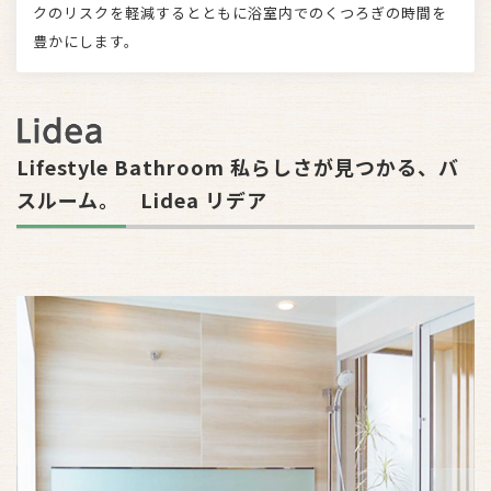
クのリスクを軽減するとともに浴室内でのくつろぎの時間を
豊かにします。
Lifestyle Bathroom 私らしさが見つかる、バ
スルーム。 Lidea リデア