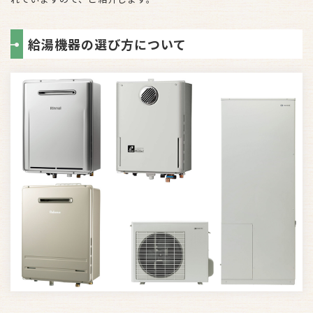
給湯機器の選び方について