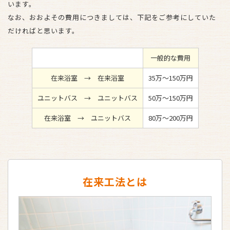
います。
なお、おおよその費用につきましては、下記をご参考にしていた
だければと思います。
一般的な費用
在来浴室 → 在来浴室
35万～150万円
ユニットバス → ユニットバス
50万～150万円
在来浴室 → ユニットバス
80万～200万円
在来工法とは