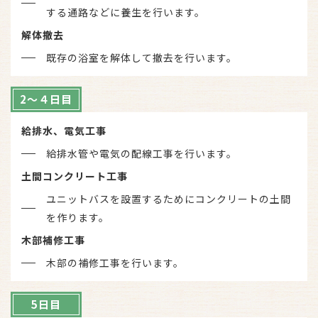
する通路などに養生を行います。
解体撤去
既存の浴室を解体して撤去を行います。
2～４日目
給排水、電気工事
給排水管や電気の配線工事を行います。
土間コンクリート工事
ユニットバスを設置するためにコンクリートの土間
を作ります。
木部補修工事
木部の補修工事を行います。
5日目