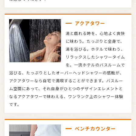
アクアタワー
湯と戯れる時を、心地よく爽快
に味わう。たっぷりと全身で、
湯を浴びる。ホテルで味わう、
リラックスしたシャワータイム
を。一流ホテルのバスルームで
浴びる、たっぷりとしたオーバーヘッドシャワーの感触が、
アクアタワーなら自宅で満喫することができます。バスルー
ム空間にあって、それ自身がひとつのデザインエレメントと
なるアクアタワーで味わえる、ワンランク上のシャワー体験
です。
ベンチカウンター