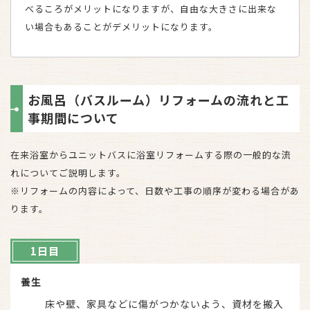
べるころがメリットになりますが、自由な大きさに出来な
い場合もあることがデメリットになります。
お風呂（バスルーム）リフォームの流れと工
事期間について
在来浴室からユニットバスに浴室リフォームする際の一般的な流
れについてご説明します。
※リフォームの内容によって、日数や工事の順序が変わる場合があ
ります。
1日目
養生
床や壁、家具などに傷がつかないよう、資材を搬入