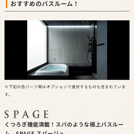
おすすめのバスルーム！
※下記の各パーツ等はオプションで選択するものも含まれていま
す。
くつろぎ機能満載！スパのような極上バスルー
ム SPAGE スパージュ