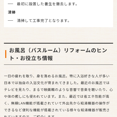
最初に設置した養生を撤去します。
清掃
清掃して工事完了となります。
お風呂（バスルーム）リフォームのヒン
ト・お役立ち情報
一日の疲れを取り、身を清めるお風呂。特に入浴好きな人が多い
日本では独自の入浴文化が育まれてきました。最近のお風呂では
テレビを見たり、まるで映画館のような音響で音楽を聴いたり、心
や体の癒しにも使われています。また、最近では省エネ性能が高
く、無線LAN機能が搭載されていて外出先から給湯機器の操作が
できるなど便利な機能が搭載されている様々な給湯機器が販売さ
れていますので、ご紹介します。