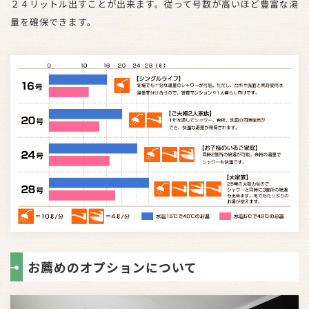
２４リットル出すことが出来ます。従って号数が高いほど豊富な湯
量を確保できます。
お薦めのオプションについて