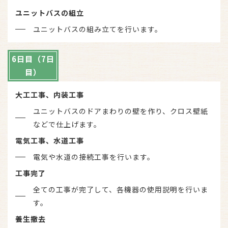
ユニットバスの組立
ユニットバスの組み立てを行います。
6日目（7日
目）
大工工事、内装工事
ユニットバスのドアまわりの壁を作り、クロス壁紙
などで仕上げます。
電気工事、水道工事
電気や水道の接続工事を行います。
工事完了
全ての工事が完了して、各機器の使用説明を行いま
す。
養生撤去