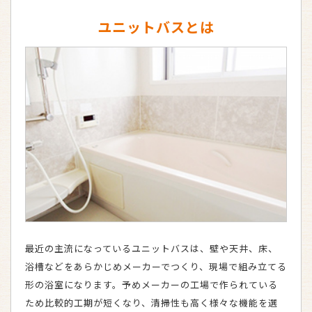
ユニットバスとは
最近の主流になっているユニットバスは、壁や天井、床、
浴槽などをあらかじめメーカーでつくり、現場で組み立てる
形の浴室になります。予めメーカーの工場で作られている
ため比較的工期が短くなり、清掃性も高く様々な機能を選