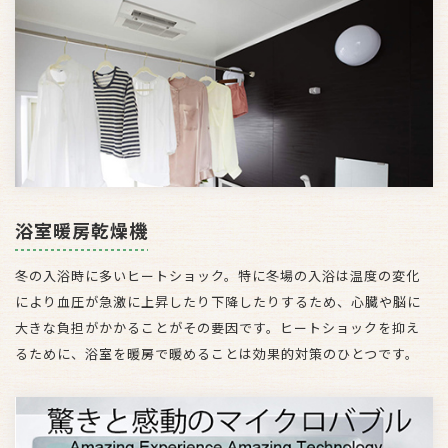
浴室暖房乾燥機
冬の入浴時に多いヒートショック。特に冬場の入浴は温度の変化
により血圧が急激に上昇したり下降したりするため、心臓や脳に
大きな負担がかかることがその要因です。ヒートショックを抑え
るために、浴室を暖房で暖めることは効果的対策のひとつです。