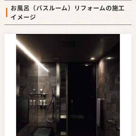
お風呂（バスルーム）リフォームの施工
イメージ