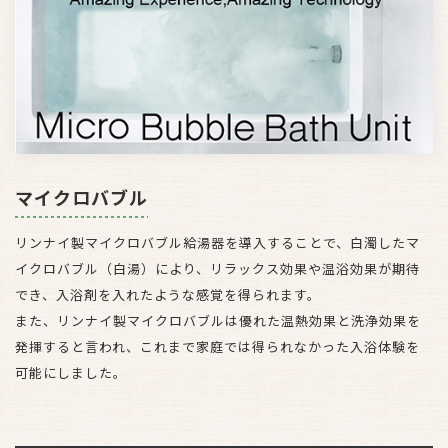
マイクロバブル
リンナイ製マイクロバブル給湯器を導入することで、白濁したマ
イクロバブル（白湯）により、リラックス効果や温浴効果が期待
でき、入浴剤を入れたような感覚を得られます。
また、リンナイ製マイクロバブルは優れた温熱効果と洗浄効果を
発揮すると言われ、これまで家庭では得られなかった入浴体験を
可能にしました。