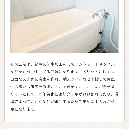
在来工法は、部屋に防水加工をしてコンクリートやタイル
などを貼って仕上げる工法になります。メリットとしては、
自由な大きさに浴室を作れ、輸入タイルなどを貼って意匠
性の高いお風呂を作ることができます。しかしながらデメ
リットとして、経年劣化によりタイルがひび割れしたり、環
境によってはカビなどが発生するためこまめな手入れが必
要になります。