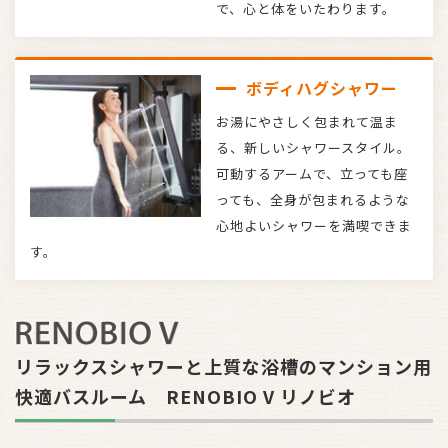
で、心と体をいたわります。
ボディハグシャワー
お湯にやさしく包まれて温ま
る、新しいシャワースタイル。
可動するアームで、立っても座
っても、全身が包まれるような
心地よいシャワーを満喫できま
す。
リラックスシャワーと上質な浴槽のマンション用
快適バスルーム RENOBIO V リノビオ