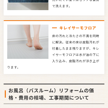
で洗えます。
キレイサーモフロア
床の汚れと冷たさの不満を同時
に解決。従来の床は皮脂汚れが
付着したまま残りますが、キレ
イサーモフロアは水が油の下に
入り込み、皮脂汚れが浮き上が
ります。
お風呂（バスルーム）リフォームの価
格・費用の相場、工事期間について