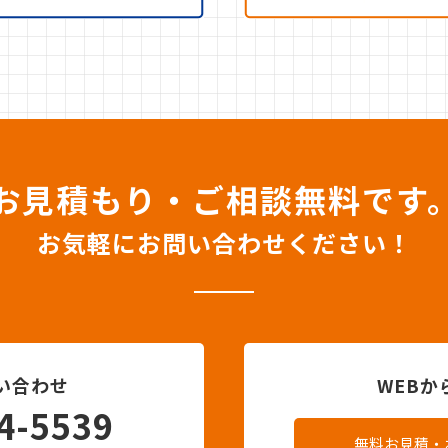
お見積もり・ご相談無料です
お気軽にお問い合わせください！
い合わせ
WEB
4-5539
無料お見積・