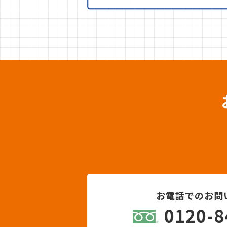
お電話でのお問
0120-8