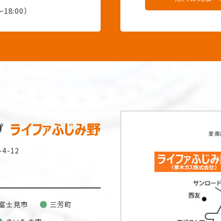
18:00）
4-12
富士見市
三芳町