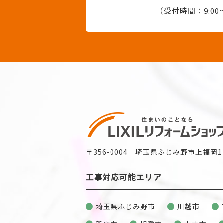
（受付時間：9:00〜
〒356-0004 埼玉県ふじみ野市上福岡1-
工事対応可能エリア
埼玉県ふじみ野市
川越市