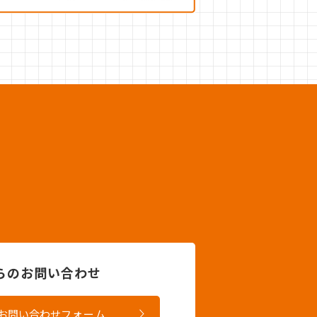
。
からのお問い合わせ
お問い合わせ
フォーム