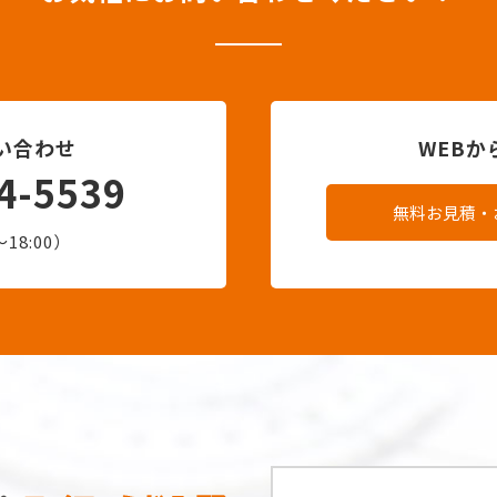
い合わせ
WEB
4-5539
無料お見積・
18:00）