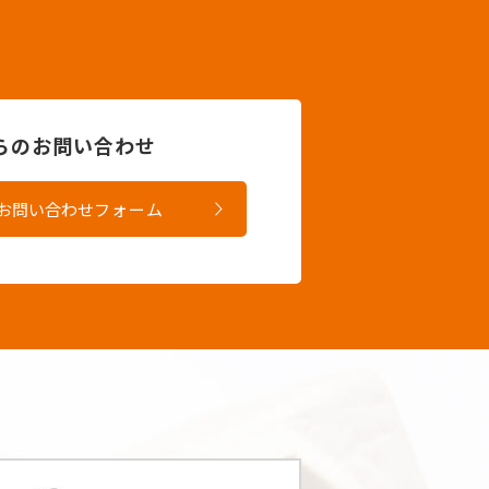
からのお問い合わせ
お問い合わせ
フォーム