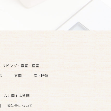
リビング・寝室・居室
ス
玄関
窓・断熱
ームに関する質問
補助金について