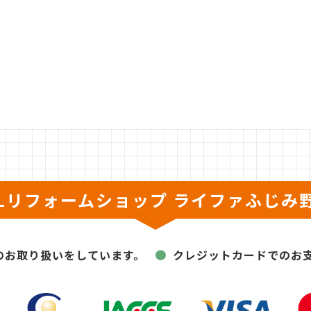
XILリフォームショップ
ライファふじみ
のお取り扱いをしています。
クレジットカードでのお