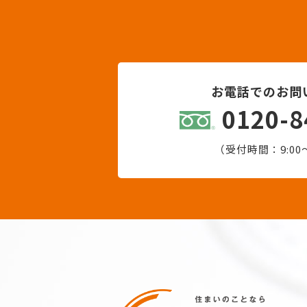
お電話でのお問
0120-8
（受付時間：9:00〜