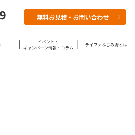
39
無料お見積・お問い合わせ
イベント・
声
ライファふじみ野とは
キャンペーン情報・コラム