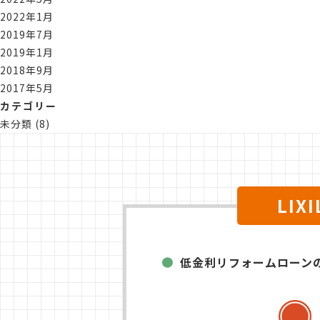
2022年1月
2019年7月
2019年1月
2018年9月
2017年5月
カテゴリー
未分類
(8)
LI
低金利リフォームローン