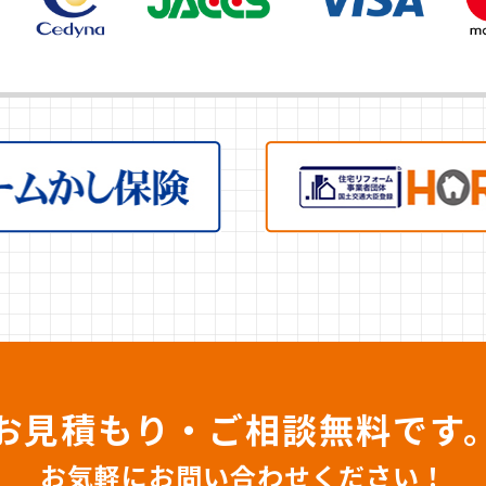
お見積もり・ご相談無料です
お気軽にお問い合わせください！