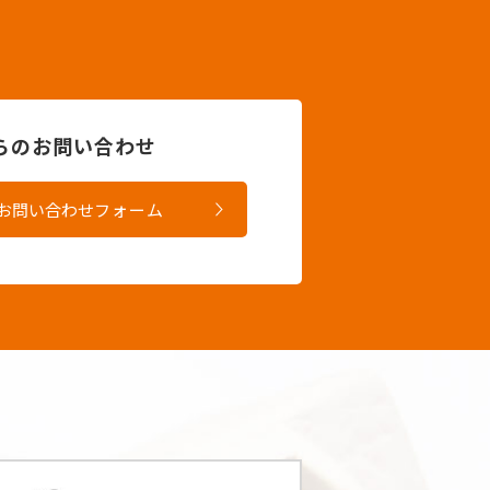
からのお問い合わせ
お問い合わせ
フォーム