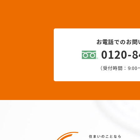
お電話でのお問
0120-8
（受付時間：9:00〜