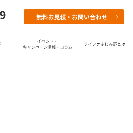
39
無料お見積・お問い合わせ
イベント・
声
ライファふじみ野とは
キャンペーン情報・コラム