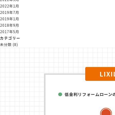
2022年1月
2019年7月
2019年1月
2018年9月
2017年5月
カテゴリー
未分類
(8)
LI
低金利リフォームローン