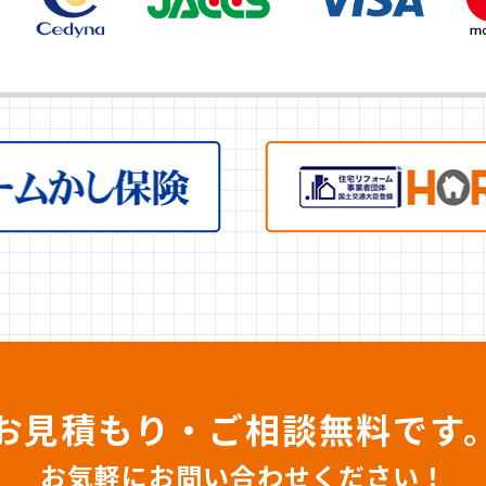
お見積もり・ご相談無料です
お気軽にお問い合わせください！