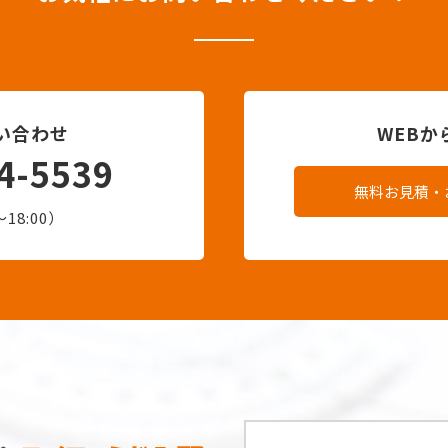
い合わせ
WEB
4-5539
無料お見積・
18:00）