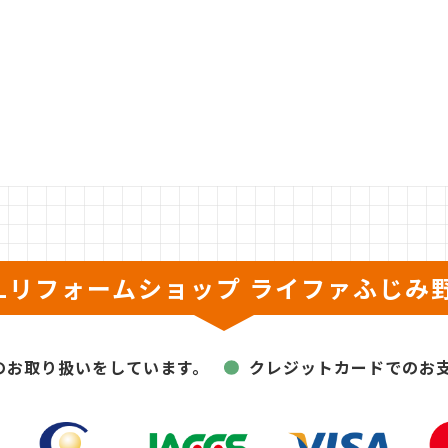
XILリフォームショップ
ライファふじみ
のお取り扱いをしています。
クレジットカードでのお