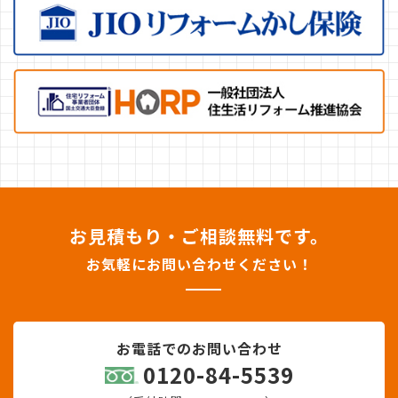
お見積もり・ご相談無料です。
お気軽にお問い合わせください！
お電話でのお問い合わせ
0120-84-5539