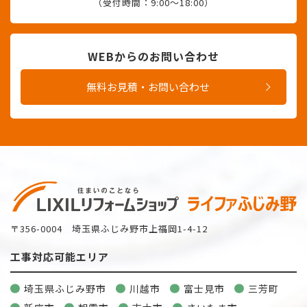
（受付時間：9:00〜18:00）
WEBからのお問い合わせ
無料お見積・お問い合わせ
〒356-0004 埼玉県ふじみ野市上福岡1-4-12
工事対応可能エリア
埼玉県ふじみ野市
川越市
富士見市
三芳町