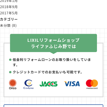
2019年1月
2018年9月
2017年5月
カテゴリー
未分類
(8)
LIXILリフォームショップ
ライファふじみ野では
低金利リフォームローンのお取り扱いをしていま
す。
クレジットカードでのお支払いも可能です。