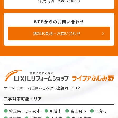
（受付時間：9:00〜18:00）
WEBからのお問い合わせ
無料お見積・お問い合わせ
〒356-0004 埼玉県ふじみ野市上福岡1-4-12
工事対応可能エリア
埼玉県ふじみ野市
川越市
富士見市
三芳町