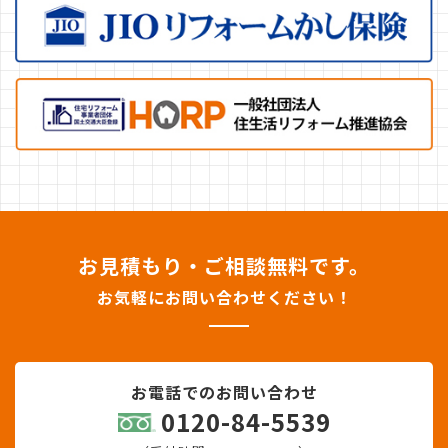
お見積もり・ご相談無料です。
お気軽にお問い合わせください！
お電話でのお問い合わせ
0120-84-5539