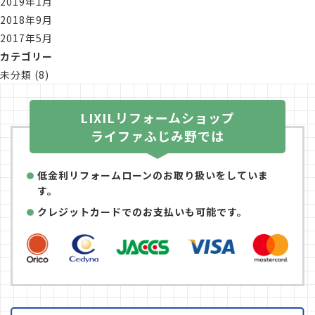
2019年1月
2018年9月
2017年5月
カテゴリー
未分類
(8)
LIXILリフォームショップ
ライファふじみ野では
低金利リフォームローンのお取り扱いをしていま
す。
クレジットカードでのお支払いも可能です。