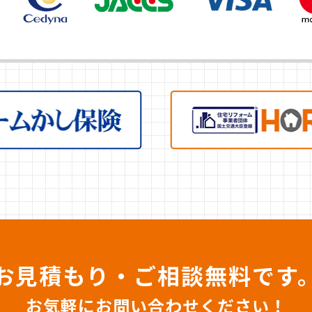
お見積もり・ご相談無料です
お気軽にお問い合わせください！