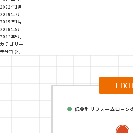
2022年1月
2019年7月
2019年1月
2018年9月
2017年5月
カテゴリー
未分類
(8)
LI
低金利リフォームローン