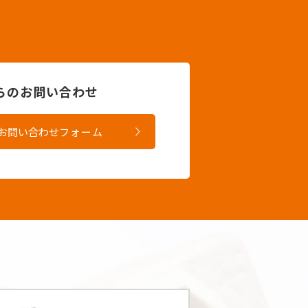
からのお問い合わせ
お問い合わせ
フォーム