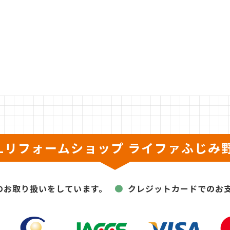
XILリフォームショップ
ライファふじみ
のお取り扱いをしています。
クレジットカードでのお