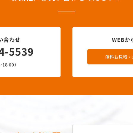
い合わせ
WEB
4-5539
無料お見積・
18:00）