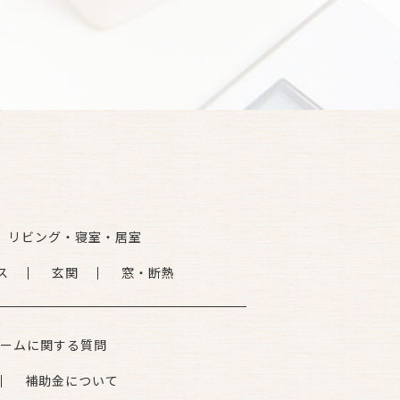
リビング・寝室・居室
ス
玄関
窓・断熱
ームに関する質問
補助金について