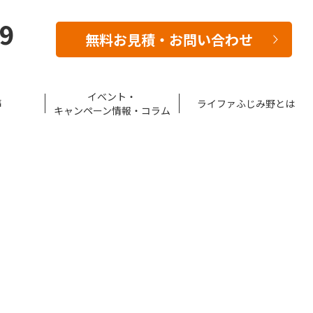
39
無料お見積・お問い合わせ
イベント・
声
ライファふじみ野とは
キャンペーン情報・コラム