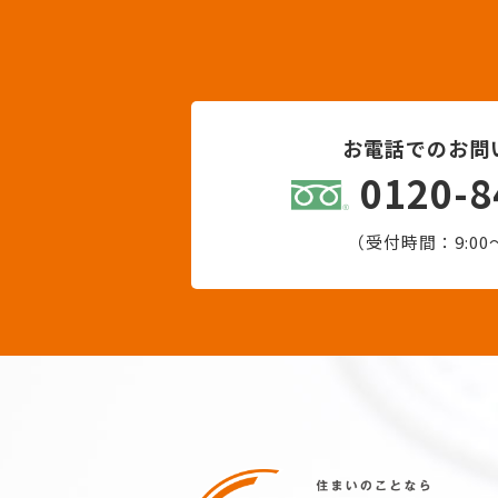
お電話でのお問
0120-8
（受付時間：9:00〜