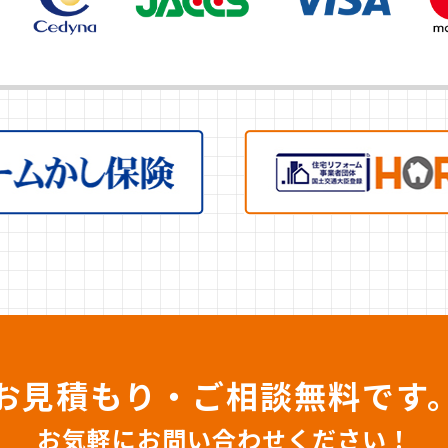
お見積もり・ご相談無料です
お気軽にお問い合わせください！