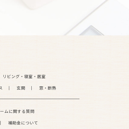
リビング・寝室・居室
ス
玄関
窓・断熱
ームに関する質問
補助金について