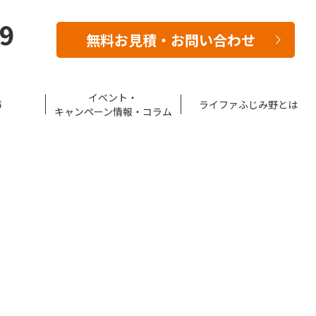
39
無料お見積・お問い合わせ
イベント・
声
ライファふじみ野とは
キャンペーン情報・コラム