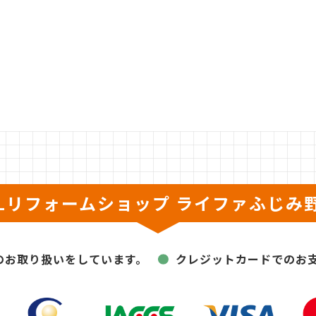
XILリフォームショップ
ライファふじみ
のお取り扱いをしています。
クレジットカードでのお