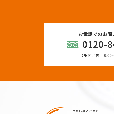
お電話でのお問
0120-8
（受付時間：9:00〜