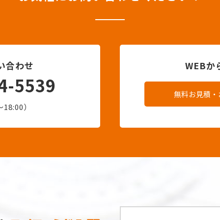
い合わせ
WEB
4-5539
無料お見積・
18:00）