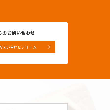
からのお問い合わせ
お問い合わせ
フォーム