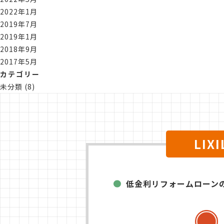
2022年1月
2019年7月
2019年1月
2018年9月
2017年5月
カテゴリー
未分類
(8)
LI
低金利リフォームローン